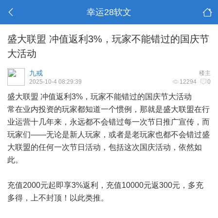
幸运28软文
盛大联盟 冲值返利3%，玩家不能错过的国庆节
大活动
九戒
楼主
2025-10-4 08:29:39
12294
0
盛大联盟 冲值返利3%，玩家不能错过的国庆节大活动
常在业内投资的玩家都知道一个惯例，那就是盛大联盟在行
业运营十几年来，永远都不会错过每一次节日推广宣传，而
玩家们——无论是新人玩家，或者是老玩家也都不会错过盛
大联盟的任何一次节日活动，包括这次国庆活动，依然如
此。
充值2000元起即享3%返利，充值10000元返300元，多充
多得，上不封顶！以此类推。