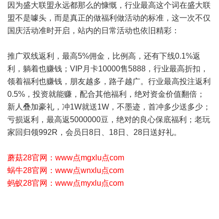
因为盛大联盟永远都那么的慷慨，行业最高这个词在盛大联
盟不是噱头，而是真正的做福利做活动的标准，这一次不仅
国庆活动准时开启，站内的日常活动也依旧精彩：
推广双线返利，最高5%佣金，比例高，还有下线0.1%返
利，躺着也赚钱；VIP月卡10000售5888，行业最高折扣，
领着福利也赚钱，朋友越多，路子越广。行业最高投注返利
0.5%，投资就能赚，配合其他福利，绝对资金价值翻倍；
新人叠加豪礼，冲1W就送1W，不墨迹，首冲多少送多少；
亏损返利，最高返5000000豆，绝对的良心保底福利；老玩
家回归领992R，会员日8日、18日、28日送好礼。
蘑菇28官网：www点mgxlu点com
蜗牛28官网：www点wnxlu点com
蚂蚁28官网：www点myxlu点com