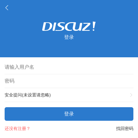
登录
安全提问(未设置请忽略)
登录
还没有注册？
找回密码